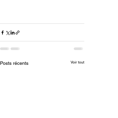
Voir tout
Posts récents