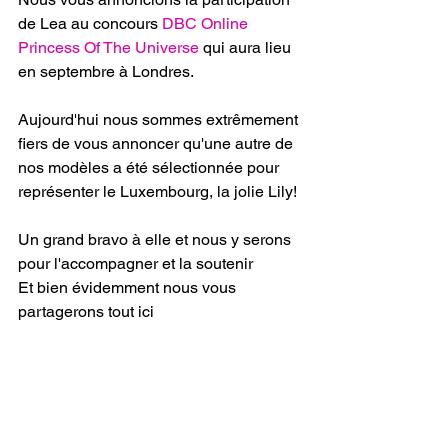
de Lea au concours 
DBC Online
Princess Of The Universe
 qui aura lieu 
en septembre à Londres.
Aujourd'hui nous sommes extrêmement 
fiers de vous annoncer qu'une autre de 
nos modèles a été sélectionnée pour 
représenter le Luxembourg, la jolie Lily! 
Un grand bravo à elle et nous y serons 
pour l'accompagner et la soutenir 
Et bien évidemment nous vous 
partagerons tout ici 