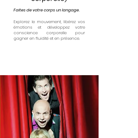
Faites de votre corps un langage.
Explorez le mouvement, libérez vos
émotions et développez votre
conscience corporelle pour
gagner en fluidité et en présence.