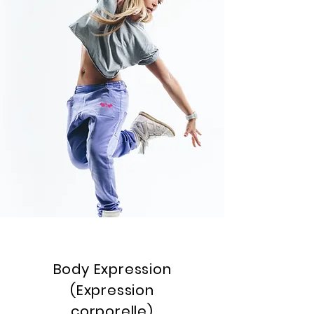
Body Expression
(Expression
corporelle)