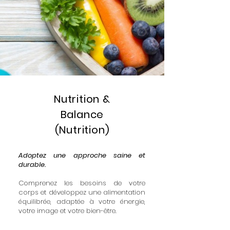
Nutrition &
Balance
(Nutrition)
Adoptez une approche saine et
durable.
Comprenez les besoins de votre
corps et développez une alimentation
équilibrée, adaptée à votre énergie,
votre image et votre bien-être.