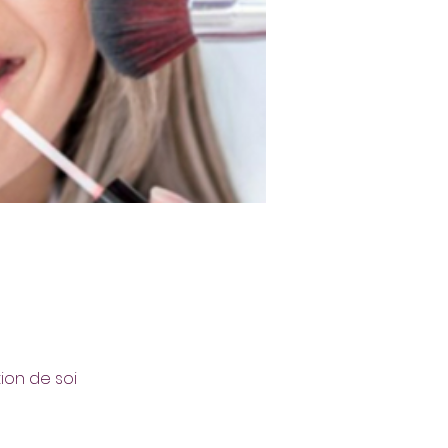
ion de soi