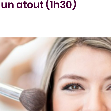
un atout (1h30)