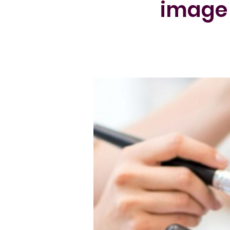
image 