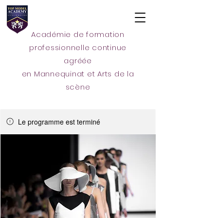
Académie de formation
professionnelle continue
agréée
en Mannequinat et Arts de la
scène
Le programme est terminé