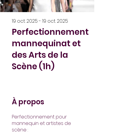
19 oct. 2025 - 19 oct. 2025
Perfectionnement
mannequinat et
des Arts de la
Scène (1h)
À propos
Perfectionnement pour
mannequin et artistes de
scène :