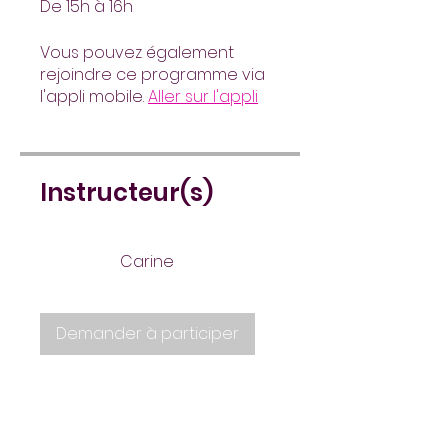
De 15h à 16h
Vous pouvez également
rejoindre ce programme via
l'appli mobile.
Aller sur l'appli
Instructeur(s)
Carine
Demander à participer