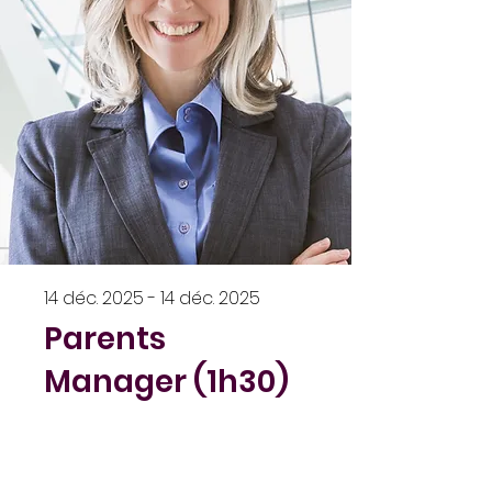
14 déc. 2025 - 14 déc. 2025
Parents
Manager (1h30)