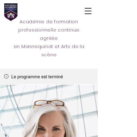
Académie de formation
professionnelle continue
agréée
en Mannequinat et Arts de la
scène
Le programme est terminé