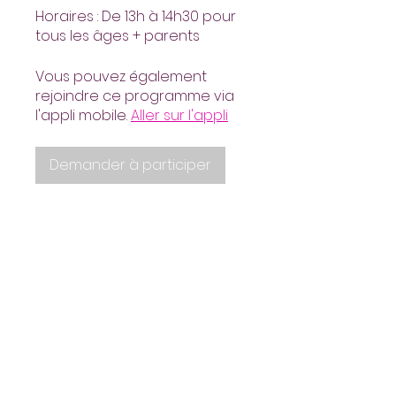
Horaires : De 13h à 14h30 pour
Vous pouvez également
rejoindre ce programme via
l'appli mobile.
Aller sur l'appli
Demander à participer