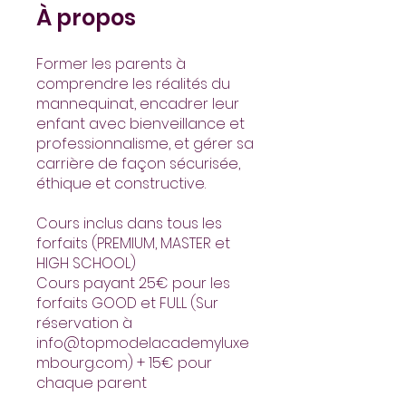
À propos
Former les parents à
comprendre les réalités du
mannequinat, encadrer leur
enfant avec bienveillance et
professionnalisme, et gérer sa
carrière de façon sécurisée,
éthique et constructive.
Cours inclus dans tous les
forfaits (PREMIUM, MASTER et
HIGH SCHOOL)
Cours payant 25€ pour les
forfaits GOOD et FULL (Sur
réservation à
info@topmodelacademyluxe
mbourg.com) + 15€ pour
chaque parent