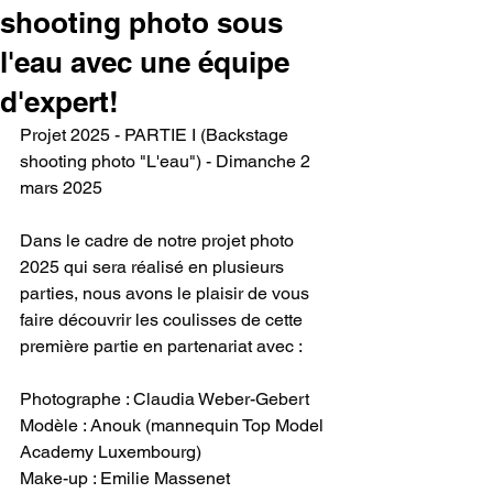
shooting photo sous
l'eau avec une équipe
d'expert!
Projet 2025 - PARTIE I (Backstage 
shooting photo "L'eau") - Dimanche 2 
mars 2025
Dans le cadre de notre projet photo 
2025 qui sera réalisé en plusieurs 
parties, nous avons le plaisir de vous 
faire découvrir les coulisses de cette 
première partie en partenariat avec :
Photographe : Claudia Weber-Gebert
Modèle : Anouk (mannequin Top Model 
Academy Luxembourg)
Make-up : Emilie Massenet 