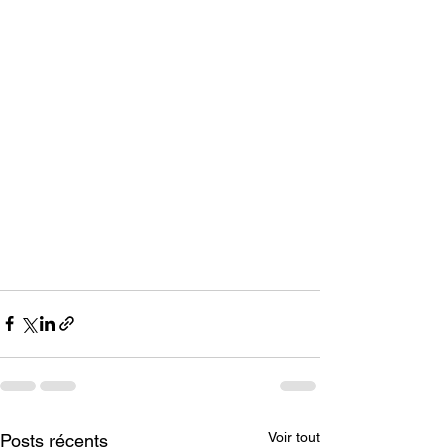
Voir tout
Posts récents