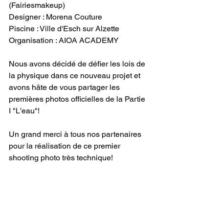
(Fairiesmakeup)
Designer : Morena Couture
Piscine : Ville d'Esch sur Alzette
Organisation : AIOA ACADEMY
Nous avons décidé de défier les lois de 
la physique dans ce nouveau projet et 
avons hâte de vous partager les 
premières photos officielles de la Partie 
I "L'eau"!
Un grand merci à tous nos partenaires 
pour la réalisation de ce premier 
shooting photo très technique!